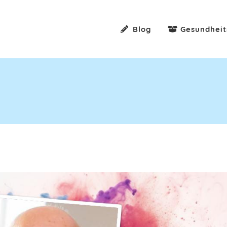
Blog
Gesundheit