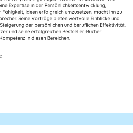
ine Expertise in der Persönlichkeitsentwicklung,
r Fähigkeit, Ideen erfolgreich umzusetzen, macht ihn zu
recher. Seine Vorträge bieten wertvolle Einblicke und
Steigerung der persönlichen und beruflichen Effektivität.
zer und seine erfolgreichen Bestseller-Bücher
 Kompetenz in diesen Bereichen.
: