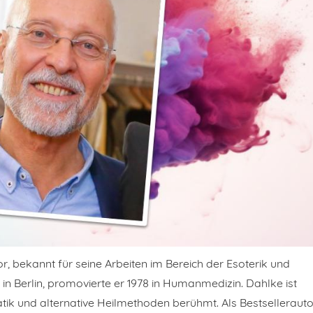
tor, bekannt für seine Arbeiten im Bereich der Esoterik und
n Berlin, promovierte er 1978 in Humanmedizin. Dahlke ist
ik und alternative Heilmethoden berühmt. Als Bestsellerauto