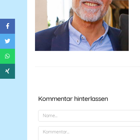
Kommentar hinterlassen