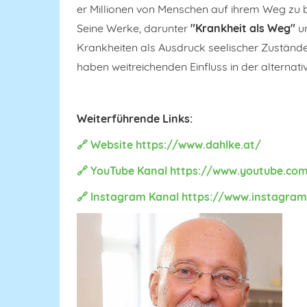
er Millionen von Menschen auf ihrem Weg zu b
Seine Werke, darunter
"Krankheit als Weg"
u
Krankheiten als Ausdruck seelischer Zustände
haben weitreichenden Einfluss in der alternati
Weiterführende Links:
🔗 Website https://www.dahlke.at/
🔗 YouTube Kanal
https://www.youtube.com
🔗 Instagram Kanal
https://www.instagram