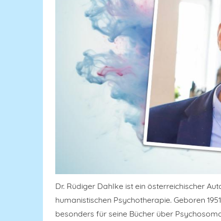
Dr. Rüdiger Dahlke ist ein österreichischer Au
humanistischen Psychotherapie. Geboren 1951 i
besonders für seine Bücher über Psychosomat