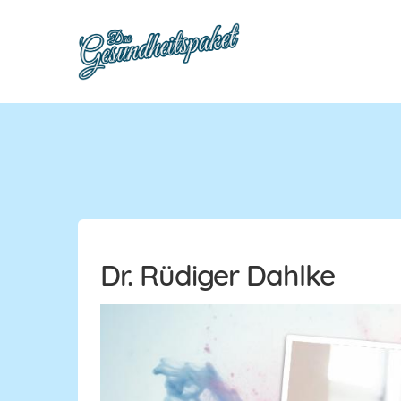
Dr. Rüdiger Dahlke